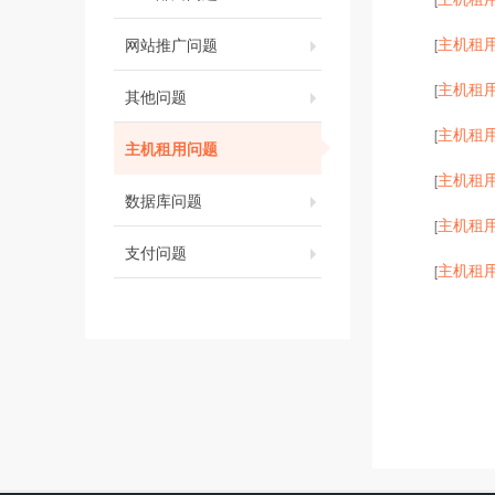
主机租
网站推广问题
[
主机租
[
其他问题
主机租
[
主机租用问题
主机租
[
数据库问题
主机租
[
支付问题
主机租
[