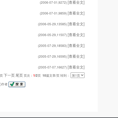
[查看全文]
(2006-07-01,
9272
)
[查看全文]
(2006-07-01,
9859
)
[查看全文]
(2006-05-29,
13585
)
[查看全文]
(2006-05-29,
11507
)
[查看全文]
(2005-07-29,
18583
)
[查看全文]
(2005-07-29,
16595
)
[查看全文]
(2005-07-07,
16627
)
下一页
尾页
一页
页次：
1
/2
页
10
篇文章/页 转到：
作者