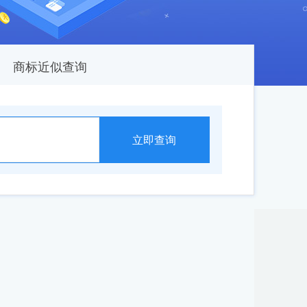
商标近似查询
立即查询