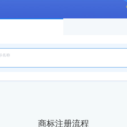
商标注册流程