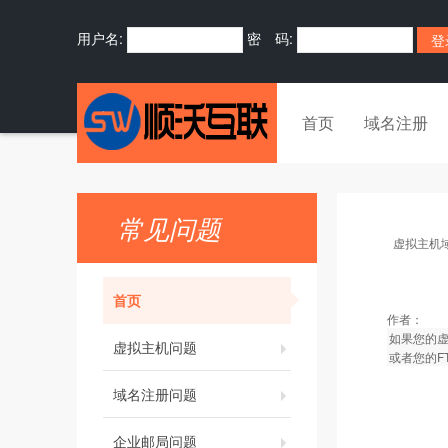
用户名:
密 码:
首页
域名注册
常见问题
虚拟主机
首页
作者：
如果您的
虚拟主机问题
或者您的F
域名注册问题
企业邮局问题