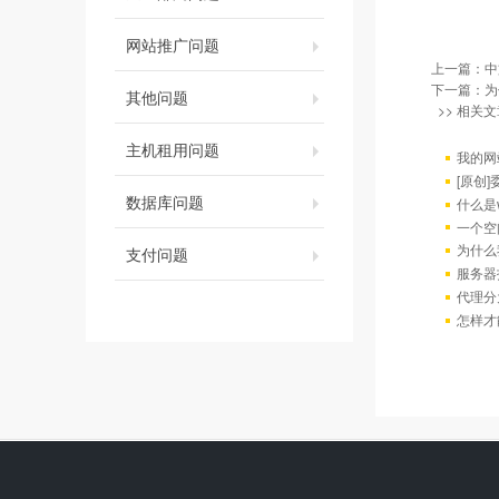
网站推广问题
上一篇：
中
下一篇：
为
其他问题
>> 相关文
主机租用问题
我的网
[原创
数据库问题
什么是w
一个空
为什么
支付问题
服务器
代理分
怎样才